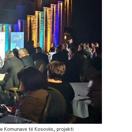
Komunave të Kosovës, projekti